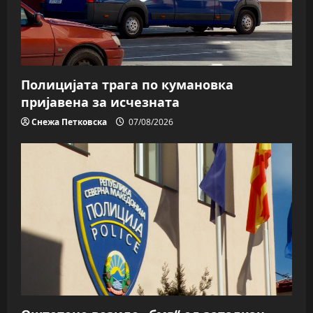
Полицијата трага пo кумановка
пријавена за исчезната
Снежа Петковска
07/08/2026