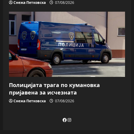
Снежа Петковска
07/08/2026
Полицијата трага пo кумановка
пријавена за исчезната
Снежа Петковска
07/08/2026
Facebook
Instagram