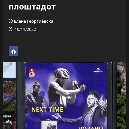
плоштадот
Елена Георгиевска
10/11/2022