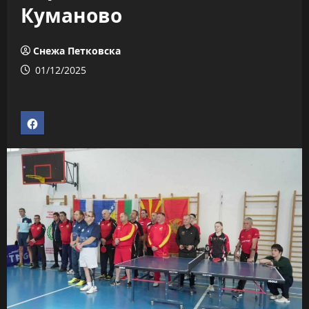
Куманово
Снежа Петковска
01/12/2025