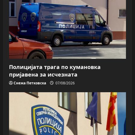
Полицијата трага пo кумановка
пријавена за исчезната
Снежа Петковска
07/08/2026