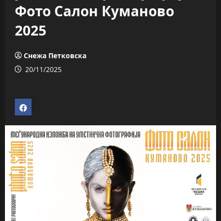
Фото Салон Куманово
2025
Снежа Петковска
20/11/2025