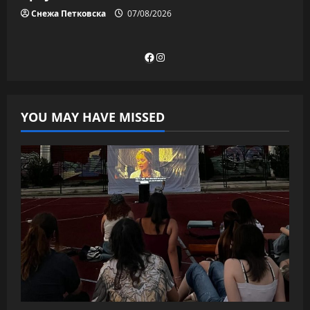
Снежа Петковска
07/08/2026
Facebook
Instagram
YOU MAY HAVE MISSED