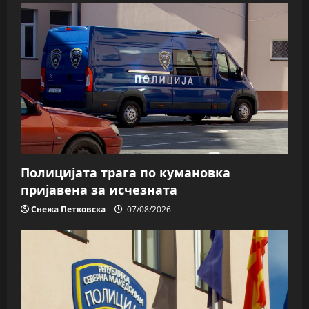
Полицијата трага пo кумановка
пријавена за исчезната
Снежа Петковска
07/08/2026