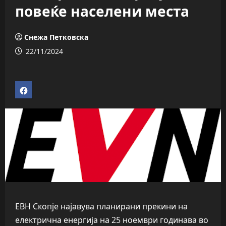
повеќе населени места
Снежа Петковска
22/11/2024
ЕВН Скопје најавува планирани прекини на
електрична енергија на 25 ноември годинава во