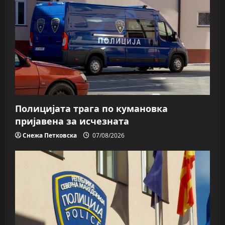
Полицијата трага пo кумановка
пријавена за исчезната
Снежа Петковска
07/08/2026