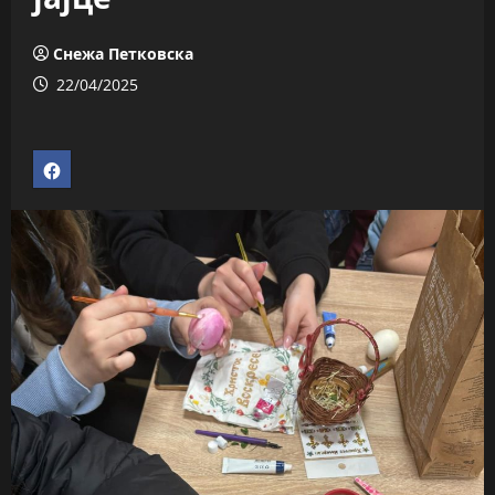
Снежа Петковска
22/04/2025