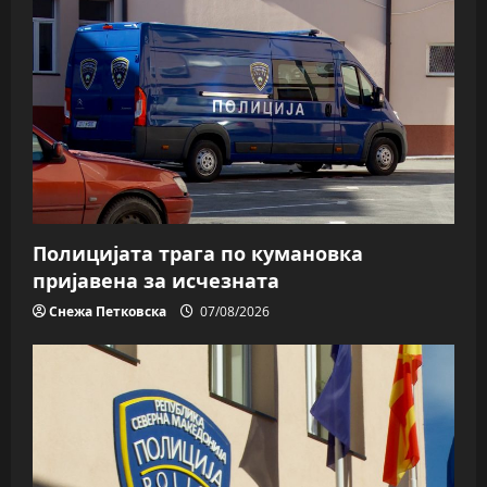
Полицијата трага пo кумановка
пријавена за исчезната
Снежа Петковска
07/08/2026