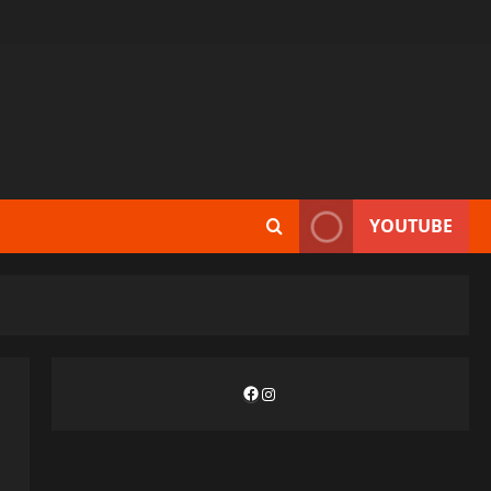
YOUTUBE
Facebook
Instagram