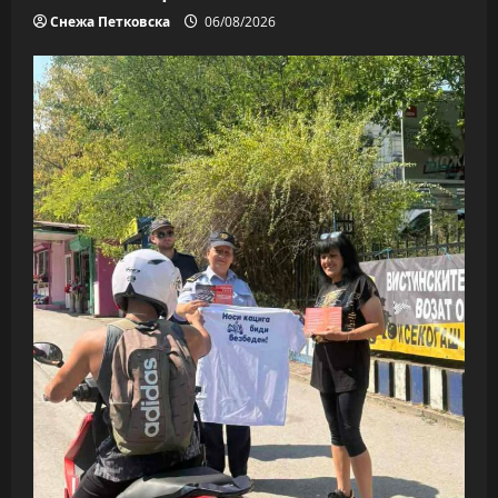
Снежа Петковска
06/08/2026