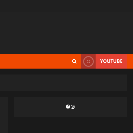
YOUTUBE
Facebook
Instagram