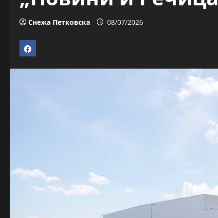
Снежа Петковска
08/07/2026