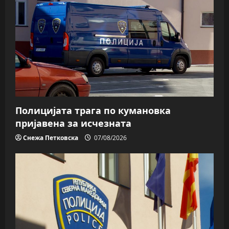
Полицијата трага пo кумановка
пријавена за исчезната
Снежа Петковска
07/08/2026