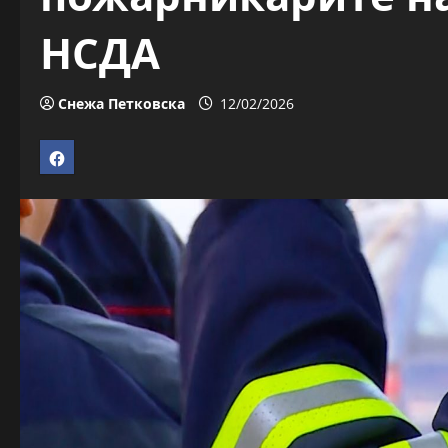
НСДА
Снежа Петковска
12/02/2026