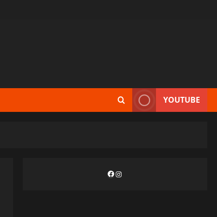
YOUTUBE
Facebook
Instagram