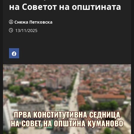
на Советот на општината
Снежа Петковска
13/11/2025