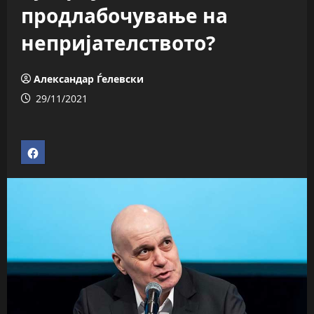
продлабочување на
непријателството?
Александар Ѓелевски
29/11/2021