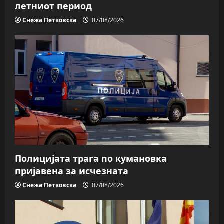
летниот период
Снежа Петковска
07/08/2026
Полицијата трага пo кумановка
пријавена за исчезната
Снежа Петковска
07/08/2026