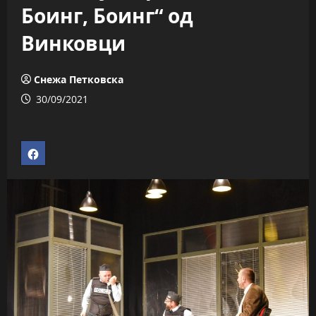
Боинг, Боинг“ од
Винковци
Снежа Петковска
30/09/2021