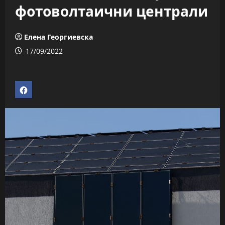
фотоволтаични централи
Елена Георгиевска
17/09/2022