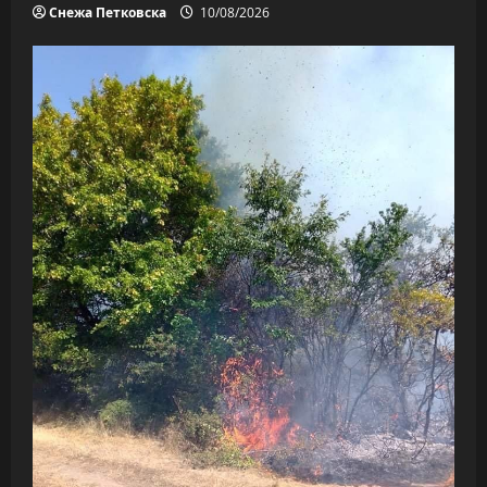
Снежа Петковска
10/08/2026