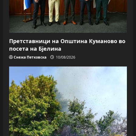
Претставници на Општина Куманово во
посета на Бјелина
Снежа Петковска
10/08/2026