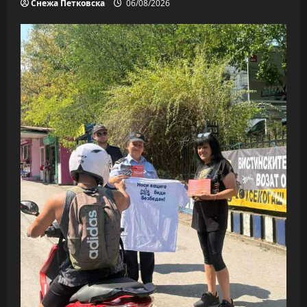
Снежа Петковска
06/08/2026