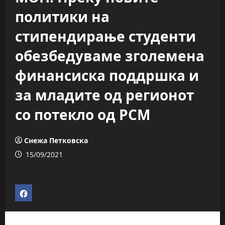
политики на
стипендирање студенти
обезбедуваме зголемена
финансиска поддршка и
за младите од регионот
со потекло од РСМ
Снежа Петковска
15/09/2021