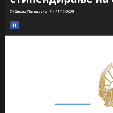
Снежа Петковска
03/12/2025