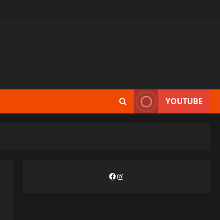
YOUTUBE
Facebook
Instagram