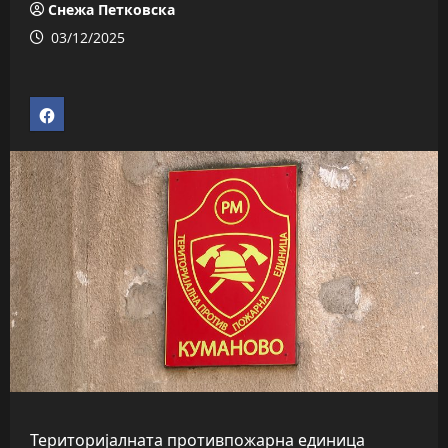
Снежа Петковска
03/12/2025
Територијалната противпожарна единица