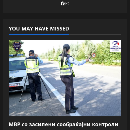
Facebook
Instagram
YOU MAY HAVE MISSED
МВР со засилени сообраќајни контроли