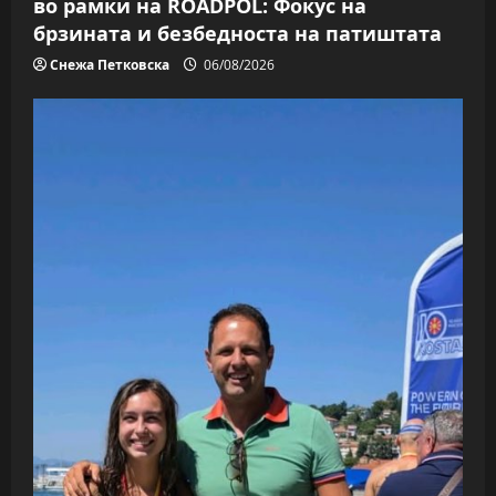
во рамки на ROADPOL: Фокус на
брзината и безбедноста на патиштата
Снежа Петковска
06/08/2026