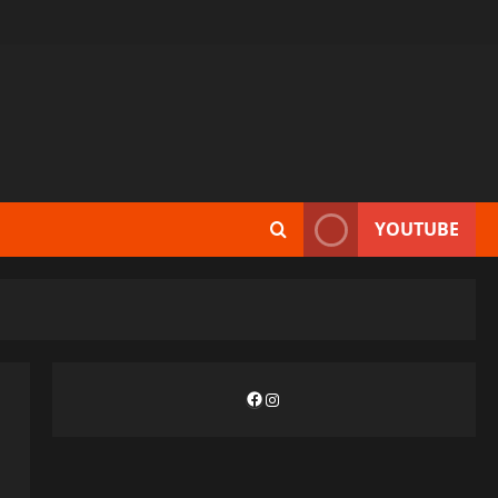
YOUTUBE
Facebook
Instagram